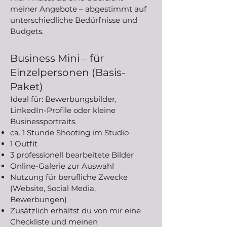
meiner Angebote – abgestimmt auf
unterschiedliche Bedürfnisse und
Budgets.
Business Mini – für
Einzelpersonen (Basis-
Paket)
Ideal für: Bewerbungsbilder,
LinkedIn-Profile oder kleine
Businessportraits.
ca. 1 Stunde Shooting im Studio
1 Outfit
3 professionell bearbeitete Bilder
Online-Galerie zur Auswahl
Nutzung für berufliche Zwecke
(Website, Social Media,
Bewerbungen)
Zusätzlich erhältst du von mir eine
Checkliste und meinen