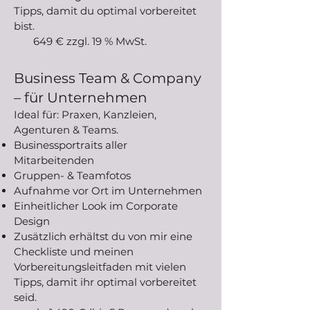
Tipps, damit du optimal vorbereitet
bist.
649 € zzgl. 19 % MwSt.
Business Team & Company
– für Unternehmen
Ideal für: Praxen, Kanzleien,
Agenturen & Teams.
Businessportraits aller
Mitarbeitenden
Gruppen- & Teamfotos
Aufnahme vor Ort im Unternehmen
Einheitlicher Look im Corporate
Design
Zusätzlich erhältst du von mir eine
Checkliste und meinen
Vorbereitungsleitfaden mit vielen
Tipps, damit ihr optimal vorbereitet
seid.