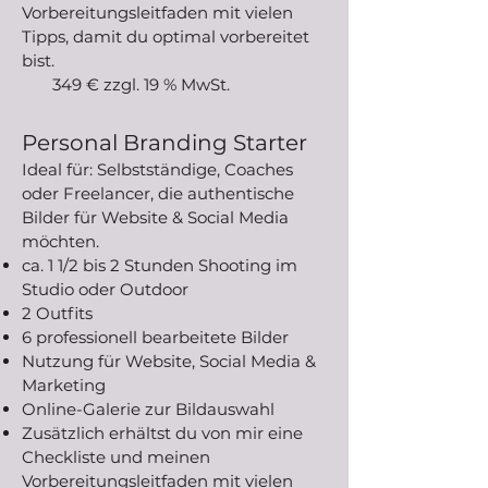
Vorbereitungsleitfaden mit vielen
Tipps, damit du optimal vorbereitet
bist.
349 € zzgl. 19 % MwSt.
Personal Branding Starter
Ideal für: Selbstständige, Coaches
oder Freelancer, die authentische
Bilder für Website & Social Media
möchten.
ca. 1 1/2 bis 2 Stunden Shooting im
Studio oder Outdoor
2 Outfits
6 professionell bearbeitete Bilder
Nutzung für Website, Social Media &
Marketing
Online-Galerie zur Bildauswahl
Zusätzlich erhältst du von mir eine
Checkliste und meinen
Vorbereitungsleitfaden mit vielen