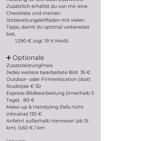
Zusätzlich erhältst du von mir eine
Checkliste und meinen
Vorbereitungsleitfaden mit vielen
Tipps, damit du optimal vorbereitet
bist.
1.290 € zzgl. 19 % MwSt.
➕ Optionale
ZusatzleistungPreis
Jedes weitere bearbeitete Bild 35 €
Outdoor- oder Firmenlocation (statt
Studio)ab € 50
Express-Bildbearbeitung (innerhalb 5
Tage) 80 €
Make-up & Hairstyling (falls nicht
inklusive) 130 €
Anfahrt außerhalb Hannover (ab 15
km). 0,60 € / km