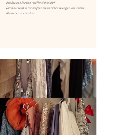
den Sozialen Medien veröffentlichen darf.
Denn nur so ist es mir möglich meine Arbeit zu zeigen und weitere
Menschen zu erreichen.