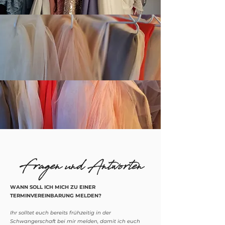
Fragen und Antworten
WANN SOLL ICH MICH ZU EINER
TERMINVEREINBARUNG MELDEN?
Ihr solltet euch bereits frühzeitig in der
Schwangerschaft bei mir melden, damit ich euch