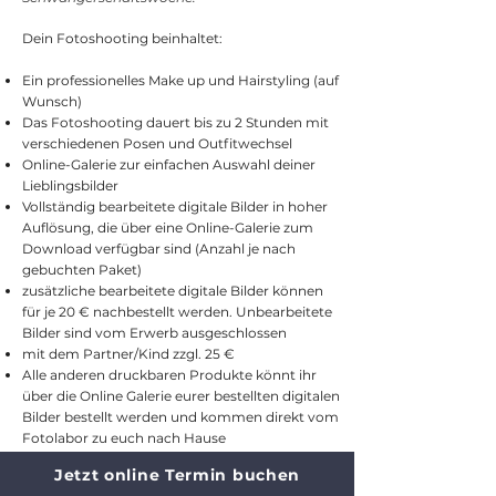
Dein Fotoshooting beinhaltet:
Ein professionelles Make up und Hairstyling (auf
Wunsch)
Das Fotoshooting dauert bis zu 2 Stunden mit
verschiedenen Posen und Outfitwechsel
Online-Galerie zur einfachen Auswahl deiner
Lieblingsbilder
Vollständig bearbeitete digitale Bilder in hoher
Auflösung, die über eine Online-Galerie zum
Download verfügbar sind (Anzahl je nach
gebuchten Paket)
zusätzliche bearbeitete digitale Bilder können
für je 20 € nachbestellt werden. Unbearbeitete
Bilder sind vom Erwerb ausgeschlossen
mit dem Partner/Kind zzgl. 25 €
Alle anderen druckbaren Produkte könnt ihr
über die Online Galerie eurer bestellten digitalen
Bilder bestellt werden und kommen direkt vom
Fotolabor zu euch nach Hause
Jetzt online Termin buchen