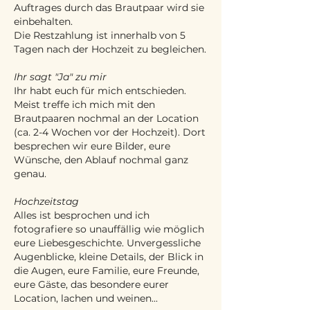
Auftrages durch das Brautpaar wird sie
einbehalten.
Die Restzahlung ist innerhalb von 5
Tagen nach der Hochzeit zu begleichen.
Ihr sagt "Ja" zu mir
Ihr habt euch für mich entschieden.
Meist treffe ich mich mit den
Brautpaaren nochmal an der Location
(ca. 2-4 Wochen vor der Hochzeit). Dort
besprechen wir eure Bilder, eure
Wünsche, den Ablauf nochmal ganz
genau.
Hochzeitstag
Alles ist besprochen und ich
fotografiere so unauffällig wie möglich
eure Liebesgeschichte. Unvergessliche
Augenblicke, kleine Details, der Blick in
die Augen, eure Familie, eure Freunde,
eure Gäste, das besondere eurer
Location, lachen und weinen...