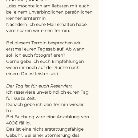
...das möchte ich am liebsten mit euch
bei einem unverbindlichen persönlichen
Kennenlerntermin.
Nachdem ich eure Mail erhalten habe,
vereinbaren wir einen Termin.
Bei diesem Termin besprechen wir
erstmal euren Tagesablauf. Ab wann
soll ich euch fotografieren?
Gerne gebe ich euch Empfehlungen
wenn ihr noch auf der Suche nach
einem Dienstleister seid.
Der Tag ist für euch Reserviert
Ich reserviere unverbindlich euren Tag
für kurze Zeit.
Danach gebe ich den Termin wieder
frei.
Bei Buchung wird eine Anzahlung von
400€ fällig.
Das ist eine nicht erstattungsfähige
Gebühr. Bei einer Stornierung des